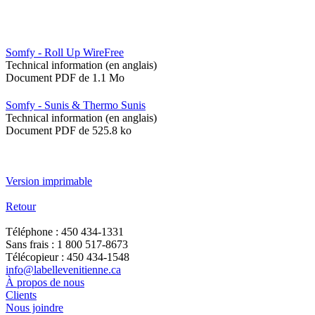
Somfy - Roll Up WireFree
Technical information (en anglais)
Document PDF de 1.1 Mo
Somfy - Sunis & Thermo Sunis
Technical information (en anglais)
Document PDF de 525.8 ko
Version imprimable
Retour
Téléphone : 450 434-1331
Sans frais : 1 800 517-8673
Télécopieur : 450 434-1548
info@labellevenitienne.ca
À propos de nous
Clients
Nous joindre