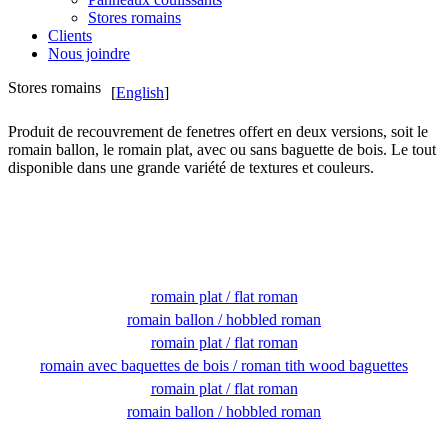
Stores romains
Clients
Nous joindre
Stores romains
[
English
]
Produit de recouvrement de fenetres offert en deux versions, soit le
romain ballon, le romain plat, avec ou sans baguette de bois. Le tout
disponible dans une grande variété de textures et couleurs.
romain plat / flat roman
romain ballon / hobbled roman
romain plat / flat roman
romain avec baquettes de bois / roman tith wood baguettes
romain plat / flat roman
romain ballon / hobbled roman