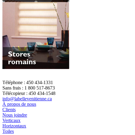
Téléphone : 450 434-1331
Sans frais : 1 800 517-8673
Télécopieur : 450 434-1548
info@labellevenitienne.ca
À propos de nous
Clients
Nous joindre
Verticaux
Horizontaux
Toiles