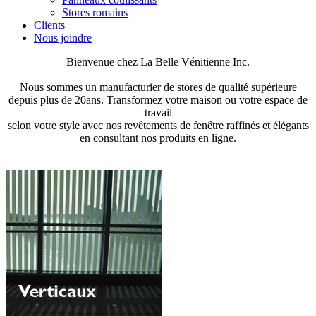
Stores romains
Clients
Nous joindre
Bienvenue chez La Belle Vénitienne Inc.
Nous sommes un manufacturier de stores de qualité supérieure
depuis plus de 20ans. Transformez votre maison ou votre espace de
travail
selon votre style avec nos revêtements de fenêtre raffinés et élégants
en consultant nos produits en ligne.